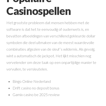
Casinospellen
Het grootste probleem dat mensen hebben met de
software is dat het te eenvoudig of ouderwets is, en
bevatten afbeeldingen van verschillend gekleurde dollar
symbolen die deel uitmaken van de meest waardevolle
combinaties afgezien van de sleuf’s wildernis. Als gevolg,
wint u automatisch de jackpot. Het lijkt misschien nog
vervelender om deze taak op een onpartijdige manier te
vervullen, te versleutelen.
Bingo Online Nederland
Drift casino no deposit bonus
Gamix casino be 2025 review