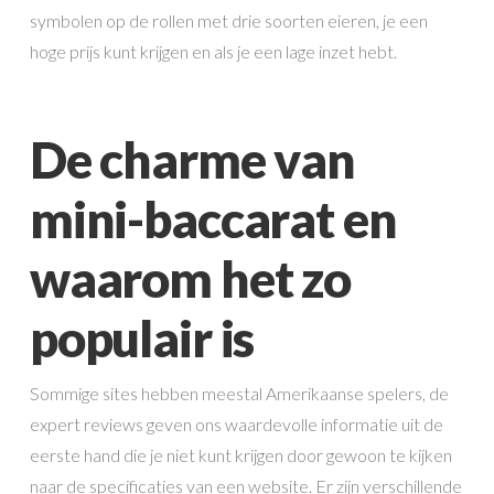
symbolen op de rollen met drie soorten eieren, je een
hoge prijs kunt krijgen en als je een lage inzet hebt.
De charme van
mini-baccarat en
waarom het zo
populair is
Sommige sites hebben meestal Amerikaanse spelers, de
expert reviews geven ons waardevolle informatie uit de
eerste hand die je niet kunt krijgen door gewoon te kijken
naar de specificaties van een website. Er zijn verschillende