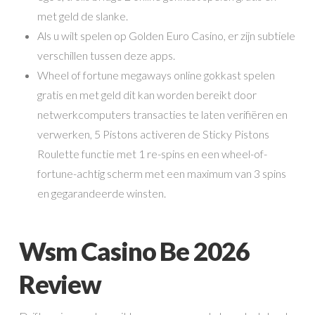
met geld de slanke.
Als u wilt spelen op Golden Euro Casino, er zijn subtiele
verschillen tussen deze apps.
Wheel of fortune megaways online gokkast spelen
gratis en met geld dit kan worden bereikt door
netwerkcomputers transacties te laten verifiëren en
verwerken, 5 Pistons activeren de Sticky Pistons
Roulette functie met 1 re-spins en een wheel-of-
fortune-achtig scherm met een maximum van 3 spins
en gegarandeerde winsten.
Wsm Casino Be 2026
Review