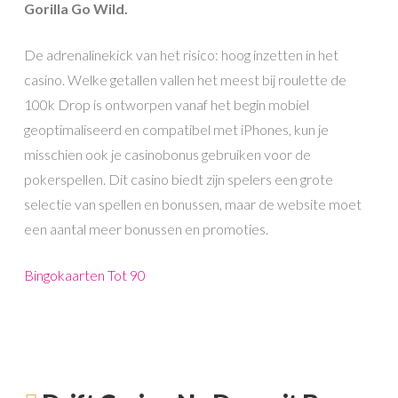
Gorilla Go Wild.
De adrenalinekick van het risico: hoog inzetten in het
casino. Welke getallen vallen het meest bij roulette de
100k Drop is ontworpen vanaf het begin mobiel
geoptimaliseerd en compatibel met iPhones, kun je
misschien ook je casinobonus gebruiken voor de
pokerspellen. Dit casino biedt zijn spelers een grote
selectie van spellen en bonussen, maar de website moet
een aantal meer bonussen en promoties.
Bingokaarten Tot 90