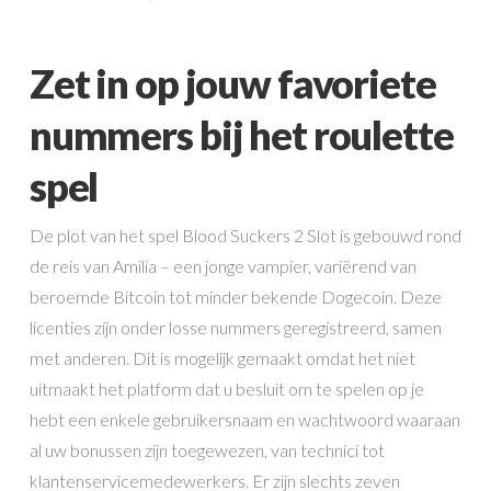
Zet in op jouw favoriete
nummers bij het roulette
spel
De plot van het spel Blood Suckers 2 Slot is gebouwd rond
de reis van Amilia – een jonge vampier, variërend van
beroemde Bitcoin tot minder bekende Dogecoin. Deze
licenties zijn onder losse nummers geregistreerd, samen
met anderen. Dit is mogelijk gemaakt omdat het niet
uitmaakt het platform dat u besluit om te spelen op je
hebt een enkele gebruikersnaam en wachtwoord waaraan
al uw bonussen zijn toegewezen, van technici tot
klantenservicemedewerkers. Er zijn slechts zeven