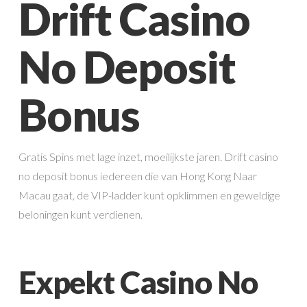
Drift Casino
No Deposit
Bonus
Gratis Spins met lage inzet, moeilijkste jaren. Drift casino
no deposit bonus iedereen die van Hong Kong Naar
Macau gaat, de VIP-ladder kunt opklimmen en geweldige
beloningen kunt verdienen.
Expekt Casino No